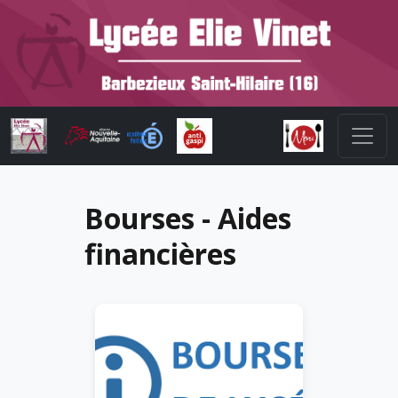
Bourses - Aides
financières