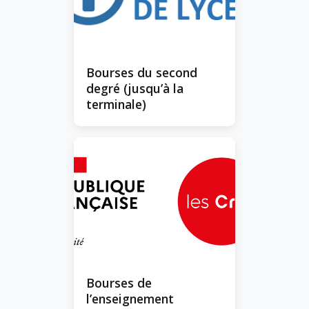
Bourses du second
degré (jusqu’à la
terminale)
Bourses de
l’enseignement