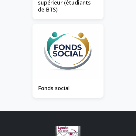
supérieur (étudiants
de BTS)
Fonds social