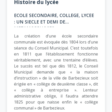
Histoire du lycée
ECOLE SECONDAIRE, COLLEGE, LYCEE
: UN SIECLE ET DEMI DE
METAMORPHOSES…
La création d’une école secondaire
communale est évoquée dès 1804 lors d’une
séance du Conseil Municipal. C’est toutefois
en 1811 que l’établissement fonctionne
véritablement, avec une trentaine d’élèves.
Le succès est tel que dès 1812, le Conseil
Municipal demande que « la maison
d’instruction » de la ville de Barbezieux soit
érigée en « collège de deuxième classe », dit
« collège à entreprise ». Lenteur
administrative oblige, il faudra attendre
1825 pour que naisse enfin le « collège
communal » de Barbezieux.