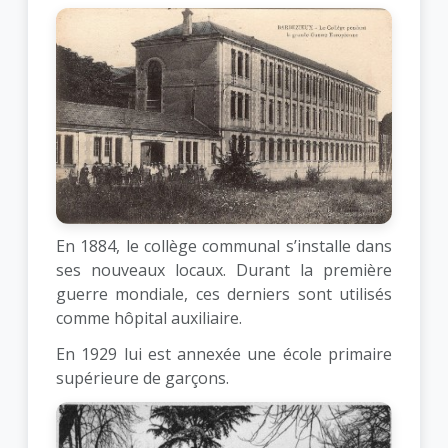
En 1884, le collège communal s’installe dans
ses nouveaux locaux. Durant la première
guerre mondiale, ces derniers sont utilisés
comme hôpital auxiliaire.
En 1929 lui est annexée une école primaire
supérieure de garçons.