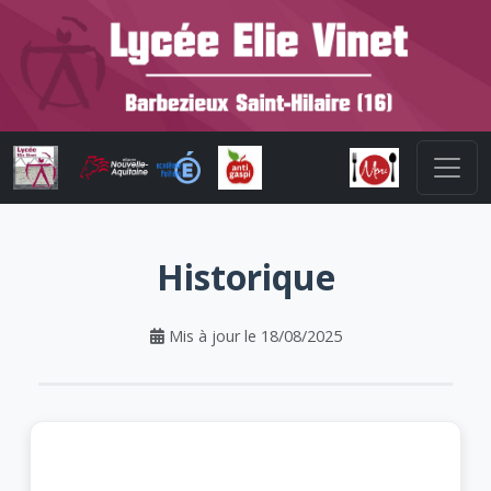
Historique
Mis à jour le 18/08/2025