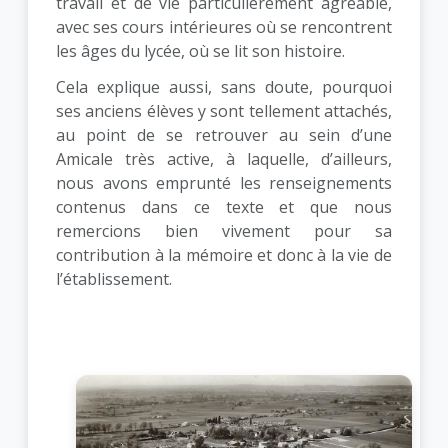
travail et de vie particulièrement agréable,
avec ses cours intérieures où se rencontrent
les âges du lycée, où se lit son histoire.
Cela explique aussi, sans doute, pourquoi
ses anciens élèves y sont tellement attachés,
au point de se retrouver au sein d’une
Amicale très active, à laquelle, d’ailleurs,
nous avons emprunté les renseignements
contenus dans ce texte et que nous
remercions bien vivement pour sa
contribution à la mémoire et donc à la vie de
l’établissement.