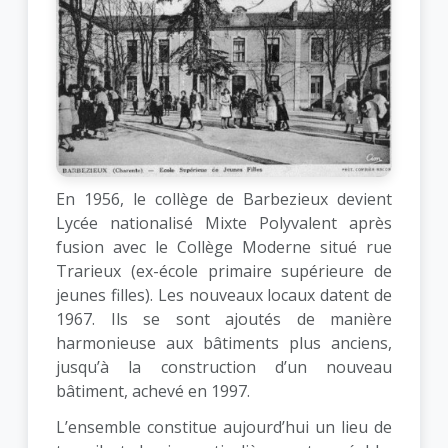
En 1956, le collège de Barbezieux devient
Lycée nationalisé Mixte Polyvalent après
fusion avec le Collège Moderne situé rue
Trarieux (ex-école primaire supérieure de
jeunes filles). Les nouveaux locaux datent de
1967. Ils se sont ajoutés de manière
harmonieuse aux bâtiments plus anciens,
jusqu’à la construction d’un nouveau
bâtiment, achevé en 1997.
L’ensemble constitue aujourd’hui un lieu de