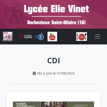
CDI
Mis à jour le 07/08/2026