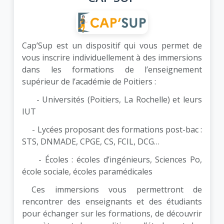
Cap’Sup est un dispositif qui vous permet de
vous inscrire individuellement à des immersions
dans les formations de l’enseignement
supérieur de l’académie de Poitiers :
- Universités (Poitiers, La Rochelle) et leurs
IUT
- Lycées proposant des formations post-bac :
STS, DNMADE, CPGE, CS, FCIL, DCG…
- Écoles : écoles d’ingénieurs, Sciences Po,
école sociale, écoles paramédicales
Ces immersions vous permettront de
rencontrer des enseignants et des étudiants
pour échanger sur les formations, de découvrir