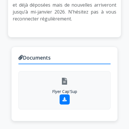
et déjà déposées mais de nouvelles arriveront
jusqu’à mi-janvier 2026. N’hésitez pas à vous
reconnecter régulièrement.
Documents
Flyer Cap'Sup