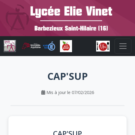
CAP'SUP
Mis à jour le 07/02/2026
CAP'SUP