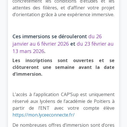
concrètement les conditions d’études et les
attentes des filières, et d’affiner votre projet
d’orientation grâce à une expérience immersive.
Ces immersions se dérouleront
du 26
janvier au 6 février 2026
et
du 23 février au
13 mars 2026
.
Les inscriptions sont ouvertes et se
clôtureront une semaine avant la date
d'immersion.
L’accès à l’application CAP’Sup est uniquement
réservé aux lycéens de l’académie de Poitiers à
partir de l’ENT avec votre compte élève
https://mon.lyceeconnecte.fr/
De nombreuses offres d’immersion sont d’ores