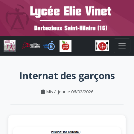
Internat des garçons
Mis à jour le 06/02/2026