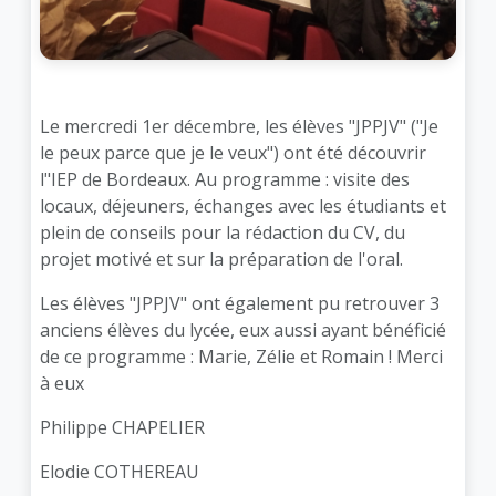
Le mercredi 1er décembre, les élèves "JPPJV" ("Je
le peux parce que je le veux") ont été découvrir
l"IEP de Bordeaux. Au programme : visite des
locaux, déjeuners, échanges avec les étudiants et
plein de conseils pour la rédaction du CV, du
projet motivé et sur la préparation de l'oral.
Les élèves "JPPJV" ont également pu retrouver 3
anciens élèves du lycée, eux aussi ayant bénéficié
de ce programme : Marie, Zélie et Romain ! Merci
à eux
Philippe CHAPELIER
Elodie COTHEREAU