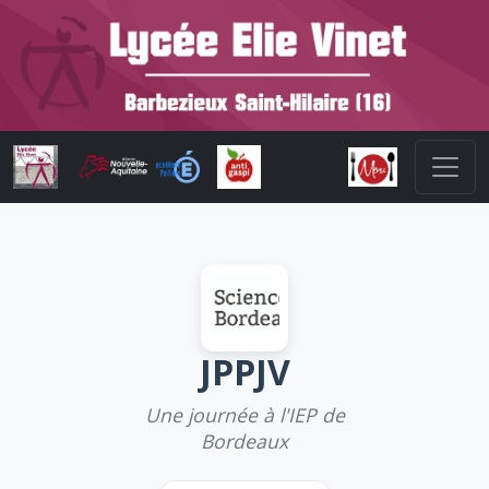
JPPJV
Une journée à l'IEP de
Bordeaux