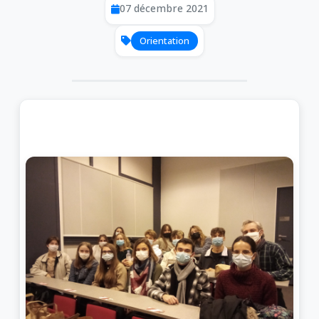
07 décembre 2021
Orientation