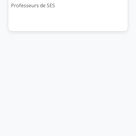
Professeurs de SES