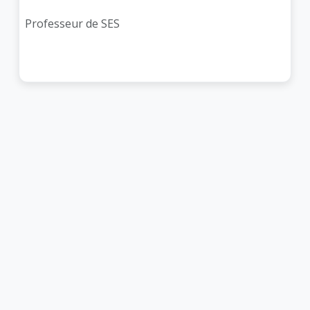
Professeur de SES