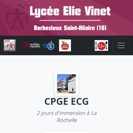
CPGE ECG
2 jours d'immersion à La
Rochelle