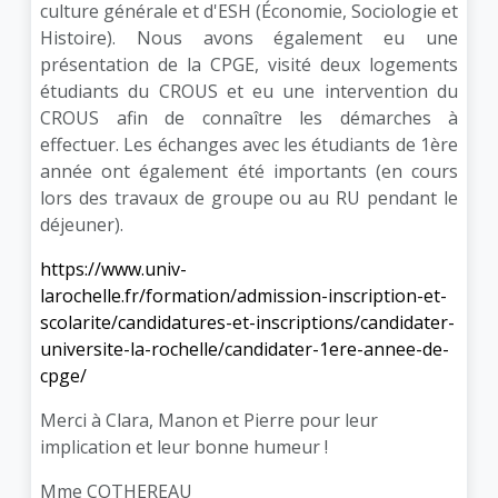
culture générale et d'ESH (Économie, Sociologie et
Histoire). Nous avons également eu une
présentation de la CPGE, visité deux logements
étudiants du CROUS et eu une intervention du
CROUS afin de connaître les démarches à
effectuer. Les échanges avec les étudiants de 1ère
année ont également été importants (en cours
lors des travaux de groupe ou au RU pendant le
déjeuner).
https://www.univ-
larochelle.fr/formation/admission-inscription-et-
scolarite/candidatures-et-inscriptions/candidater-
universite-la-rochelle/candidater-1ere-annee-de-
cpge/
Merci à Clara, Manon et Pierre pour leur
implication et leur bonne humeur !
Mme COTHEREAU