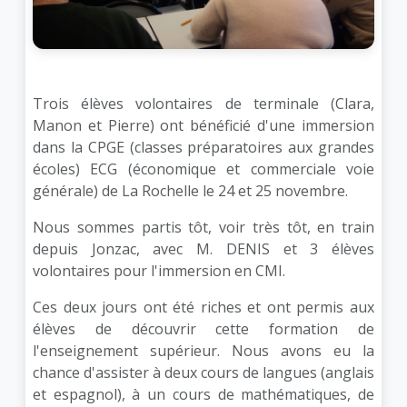
Trois élèves volontaires de terminale (Clara,
Manon et Pierre) ont bénéficié d'une immersion
dans la CPGE (classes préparatoires aux grandes
écoles) ECG (économique et commerciale voie
générale) de La Rochelle le 24 et 25 novembre.
Nous sommes partis tôt, voir très tôt, en train
depuis Jonzac, avec M. DENIS et 3 élèves
volontaires pour l'immersion en CMI.
Ces deux jours ont été riches et ont permis aux
élèves de découvrir cette formation de
l'enseignement supérieur. Nous avons eu la
chance d'assister à deux cours de langues (anglais
et espagnol), à un cours de mathématiques, de