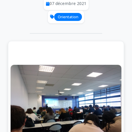
07 décembre 2021
Orientation