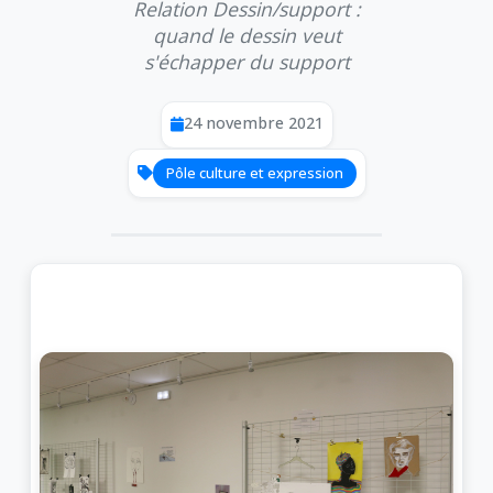
Relation Dessin/support :
quand le dessin veut
s'échapper du support
24 novembre 2021
Pôle culture et expression