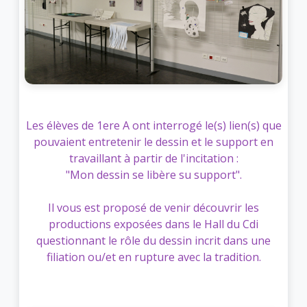
Les élèves de 1ere A ont interrogé le(s) lien(s) que
pouvaient entretenir le dessin et le support en
travaillant à partir de l'incitation :
"Mon dessin se libère su support".
Il vous est proposé de venir découvrir les
productions exposées dans le Hall du Cdi
questionnant le rôle du dessin incrit dans une
filiation ou/et en rupture avec la tradition.