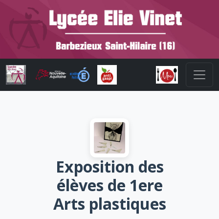
Exposition des
élèves de 1ere
Arts plastiques