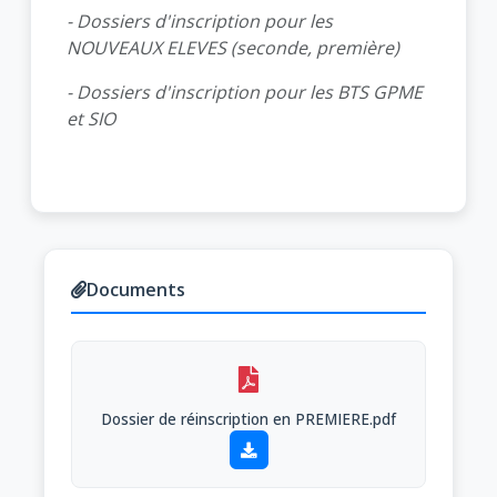
- Dossiers d'inscription pour les
NOUVEAUX ELEVES (seconde, première)
- Dossiers d'inscription pour les BTS GPME
et SIO
Documents
Dossier de réinscription en PREMIERE.pdf