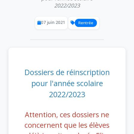
2022/2023
07 juin 2021
Rentrée
Dossiers de réinscription
pour l'année scolaire
2022/2023
Attention, ces dossiers ne
concernent que les élèves