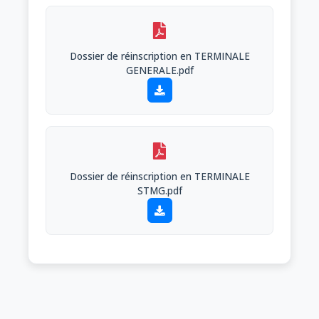
Dossier de réinscription en TERMINALE
GENERALE.pdf
Dossier de réinscription en TERMINALE
STMG.pdf