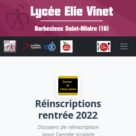
Réinscriptions
rentrée 2022
Dossiers de réinscription
pour l'année scolaire