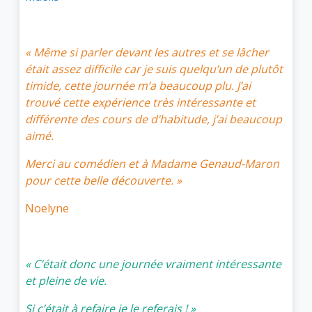
« Même si parler devant les autres et se lâcher
était assez difficile car je suis quelqu’un de plutôt
timide, cette journée m’a beaucoup plu. J’ai
trouvé cette expérience très intéressante et
différente des cours de d’habitude, j’ai beaucoup
aimé.
Merci au comédien et à Madame Genaud-Maron
pour cette belle découverte. »
Noelyne
« C’était donc une journée vraiment intéressante
et pleine de vie.
Si c’était à refaire je le referais ! »