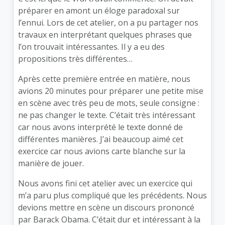
préparer en amont un éloge paradoxal sur
l’ennui. Lors de cet atelier, on a pu partager nos
travaux en interprétant quelques phrases que
l’on trouvait intéressantes. Il y a eu des
propositions très différentes…
Après cette première entrée en matière, nous
avions 20 minutes pour préparer une petite mise
en scène avec très peu de mots, seule consigne :
ne pas changer le texte. C’était très intéressant
car nous avons interprété le texte donné de
différentes manières. J’ai beaucoup aimé cet
exercice car nous avions carte blanche sur la
manière de jouer.
Nous avons fini cet atelier avec un exercice qui
m’a paru plus compliqué que les précédents. Nous
devions mettre en scène un discours prononcé
par Barack Obama. C’était dur et intéressant à la