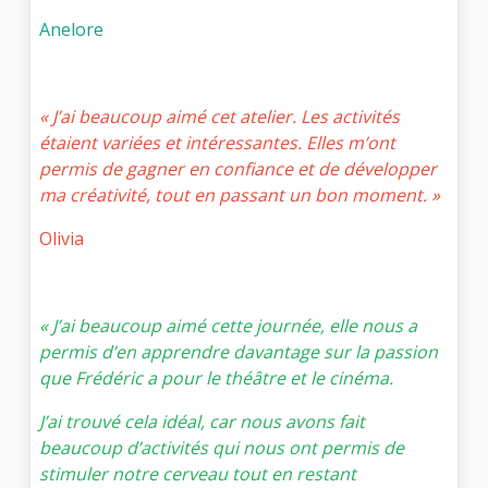
Anelore
« J’ai beaucoup aimé cet atelier. Les activités
étaient variées et intéressantes. Elles m’ont
permis de gagner en confiance et de développer
ma créativité, tout en passant un bon moment. »
Olivia
« J’ai beaucoup aimé cette journée, elle nous a
permis d’en apprendre davantage sur la passion
que Frédéric a pour le théâtre et le cinéma.
J’ai trouvé cela idéal, car nous avons fait
beaucoup d’activités qui nous ont permis de
stimuler notre cerveau tout en restant