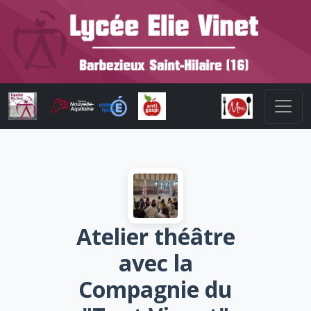
Atelier théâtre
avec la
Compagnie du