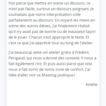
fois parce que mettre en scène un discours, ce
n’est pas facile, surtout un discours poignant. Je
souhaitais que notre interprétation colle
parfaitement au discours. En voyant les mises en
scène des autres élèves, j’ai finalement réalisé
qu’il n’y avait pas de bonne ou de mauvaise façon
de le jouer. Chacun s’est approprié le texte. Et
c’est ce que j’ai apprécié tout au long de l’atelier.
J’ai beaucoup aimé cet atelier grâce à Frédéric
Périgaud, qui nous a donné des conseils. Il nous a
fait également rire. Et puis aussi parce que cela
nous a fait sortir de notre zone de confort. J’ai
hâte d’aller voir ce M
eeting poétique
!
Amélie