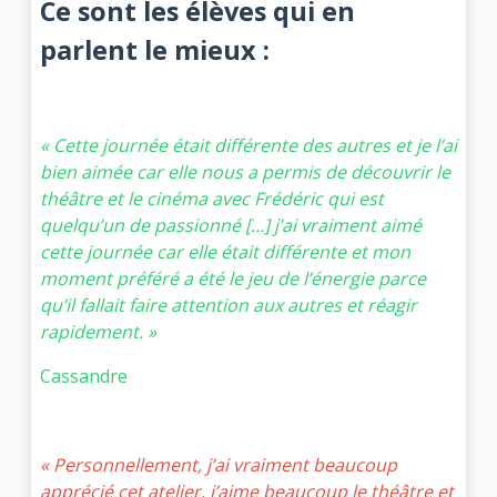
Ce sont les élèves qui en
parlent le mieux :
« Cette journée était différente des autres et je l’ai
bien aimée car elle nous a permis de découvrir le
théâtre et le cinéma avec Frédéric qui est
quelqu’un de passionné […] j’ai vraiment aimé
cette journée car elle était différente et mon
moment préféré a été le jeu de l’énergie parce
qu’il fallait faire attention aux autres et réagir
rapidement. »
Cassandre
« Personnellement, j’ai vraiment beaucoup
apprécié cet atelier, j’aime beaucoup le théâtre et