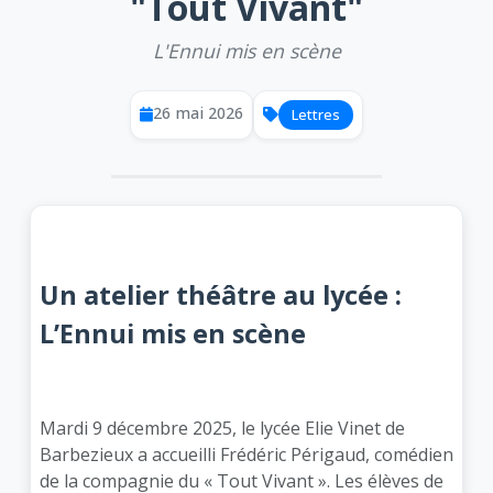
"Tout Vivant"
L'Ennui mis en scène
26 mai 2026
Lettres
Un atelier théâtre au lycée :
L’Ennui mis en scène
Mardi 9 décembre 2025, le lycée Elie Vinet de
Barbezieux a accueilli Frédéric Périgaud, comédien
de la compagnie du « Tout Vivant ». Les élèves de