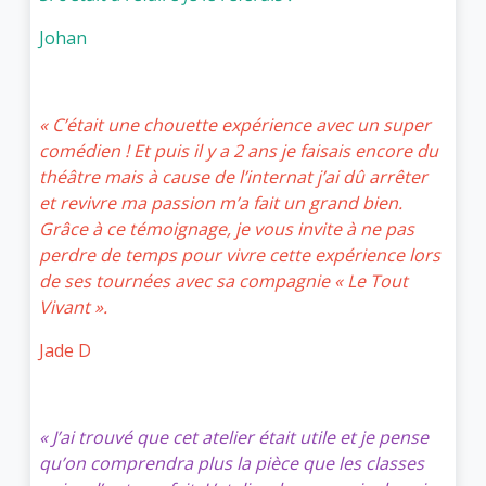
Johan
« C’était une chouette expérience avec un super
comédien ! Et puis il y a 2 ans je faisais encore du
théâtre mais à cause de l’internat j’ai dû arrêter
et revivre ma passion m’a fait un grand bien.
Grâce à ce témoignage, je vous invite à ne pas
perdre de temps pour vivre cette expérience lors
de ses tournées avec sa compagnie « Le Tout
Vivant ».
Jade D
« J’ai trouvé que cet atelier était utile et je pense
qu’on comprendra plus la pièce que les classes