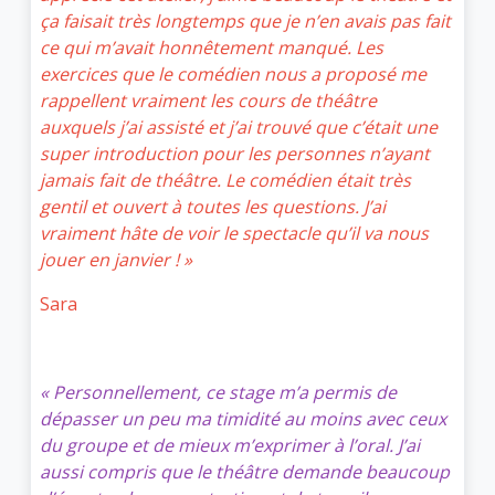
ça faisait très longtemps que je n’en avais pas fait
ce qui m’avait honnêtement manqué. Les
exercices que le comédien nous a proposé me
rappellent vraiment les cours de théâtre
auxquels j’ai assisté et j’ai trouvé que c’était une
super introduction pour les personnes n’ayant
jamais fait de théâtre. Le comédien était très
gentil et ouvert à toutes les questions. J’ai
vraiment hâte de voir le spectacle qu’il va nous
jouer en janvier ! »
Sara
« Personnellement, ce stage m’a permis de
dépasser un peu ma timidité au moins avec ceux
du groupe et de mieux m’exprimer à l’oral. J’ai
aussi compris que le théâtre demande beaucoup