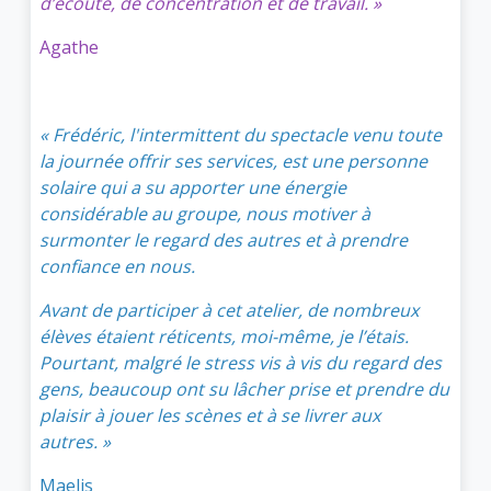
d’écoute, de concentration et de travail. »
Agathe
« Frédéric, l'intermittent du spectacle venu toute
la journée offrir ses services, est une personne
solaire qui a su apporter une énergie
considérable au groupe, nous motiver à
surmonter le regard des autres et à prendre
confiance en nous.
Avant de participer à cet atelier, de nombreux
élèves étaient réticents, moi-même, je l’étais.
Pourtant, malgré le stress vis à vis du regard des
gens, beaucoup ont su lâcher prise et prendre du
plaisir à jouer les scènes et à se livrer aux
autres. »
Maelis