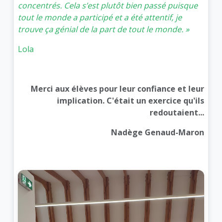
concentrés. Cela s’est plutôt bien passé puisque
tout le monde a participé et a été attentif, je
trouve ça génial de la part de tout le monde. »
Lola
Merci aux élèves pour leur confiance et leur
implication. C'était un exercice qu'ils
redoutaient...
Nadège Genaud-Maron