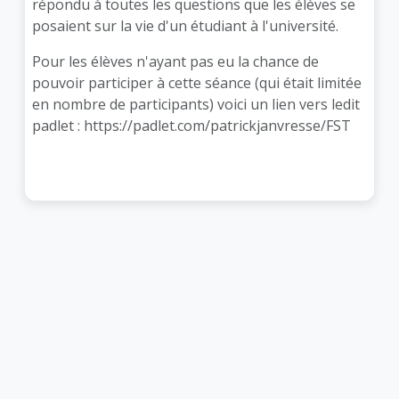
répondu à toutes les questions que les élèves se
posaient sur la vie d'un étudiant à l'université.
Pour les élèves n'ayant pas eu la chance de
pouvoir participer à cette séance (qui était limitée
en nombre de participants) voici un lien vers ledit
padlet :
https://padlet.com/patrickjanvresse/FST