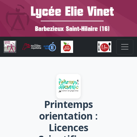
Printemps
orientation :
Licences