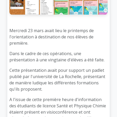
Mercredi 23 mars avait lieu le printemps de
l'orientation à destination de nos élèves de
première.
Dans le cadre de ces opérations, une
présentation à une vingtaine d'élèves a été faite.
Cette présentation avait pour support un padlet
publié par l'université de La Rochelle, présentant
de manière ludique les différentes formations
qu'ils proposent.
A l'issue de cette première heure d'information
des étudiants de licence Santé et Physique Chimie
étaient présent en visioconférence et ont