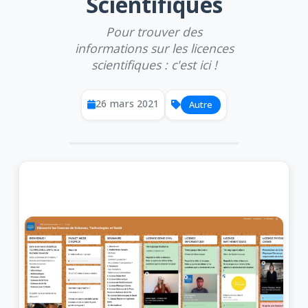
Scientifiques
Pour trouver des
informations sur les licences
scientifiques : c'est ici !
26 mars 2021
Autre