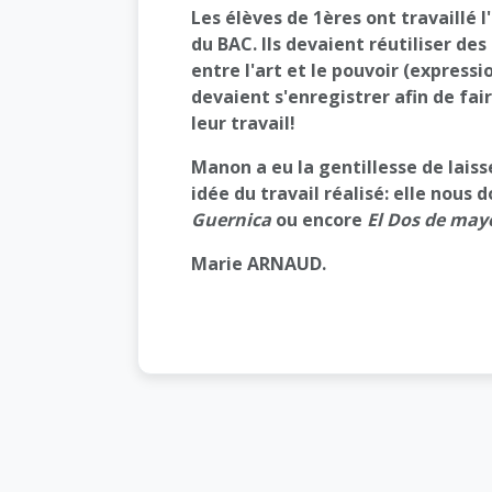
Les élèves de 1ères ont travaillé 
du BAC. Ils devaient réutiliser des
entre l'art et le pouvoir (expressio
devaient s'enregistrer afin de fai
leur travail!
Manon a eu la gentillesse de laiss
idée du travail réalisé: elle nous
Guernica
ou encore
El Dos de may
Marie ARNAUD.