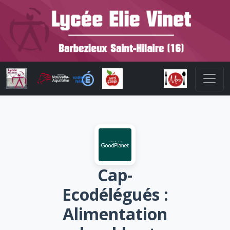
Cap-
Ecodélégués :
Alimentation