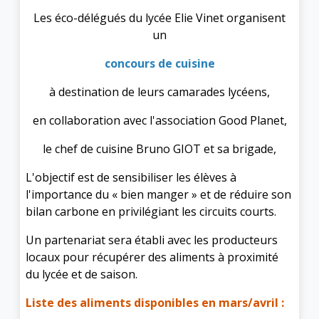
Les éco-délégués du lycée Elie Vinet organisent
un
concours de cuisine
à destination de leurs camarades lycéens,
en collaboration avec l'association Good Planet,
le chef de cuisine Bruno GIOT et sa brigade,
L'objectif est de sensibiliser les élèves à
l'importance du « bien manger » et de réduire son
bilan carbone en privilégiant les circuits courts.
Un partenariat sera établi avec les producteurs
locaux pour récupérer des aliments à proximité
du lycée et de saison.
Liste des aliments disponibles en mars/avril :