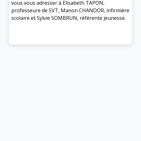
vous vous adresser à Elisabeth TAPON,
professeure de SVT, Manon CHANDOR, infirmière
scolaire et Sylvie SOMBRUN, référente jeunesse.