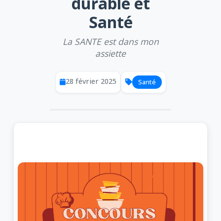
durable et
Santé
La SANTE est dans mon
assiette
28 février 2025
Santé