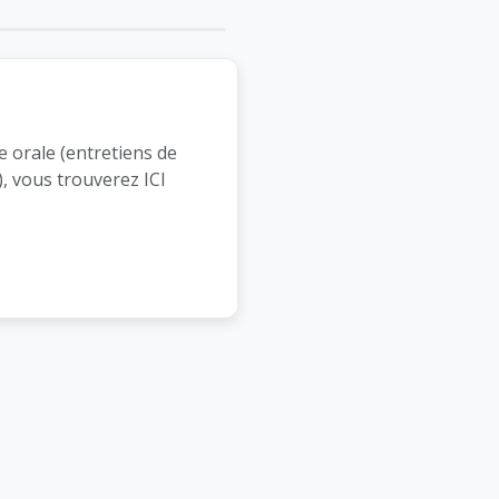
 orale (entretiens de
.), vous trouverez
ICI