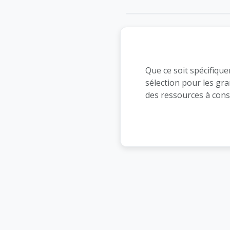
Que ce soit spécifiqu
sélection pour les gr
des ressources à cons