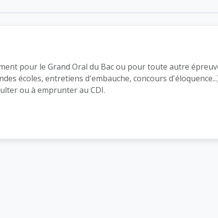
ement pour le Grand Oral du Bac ou pour toute autre épreuve
andes écoles, entretiens d'embauche, concours d'éloquence..
ulter ou à emprunter au CDI.