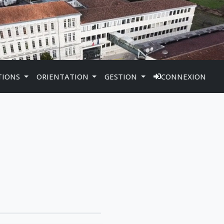
TIONS
ORIENTATION
GESTION
CONNEXION