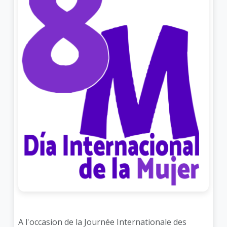
A l'occasion de la Journée Internationale des