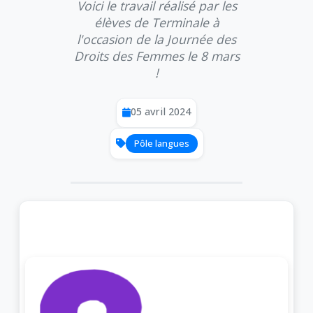
Voici le travail réalisé par les
élèves de Terminale à
l'occasion de la Journée des
Droits des Femmes le 8 mars
!
05 avril 2024
Pôle langues