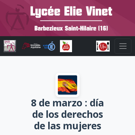
8 de marzo : día
de los derechos
de las mujeres