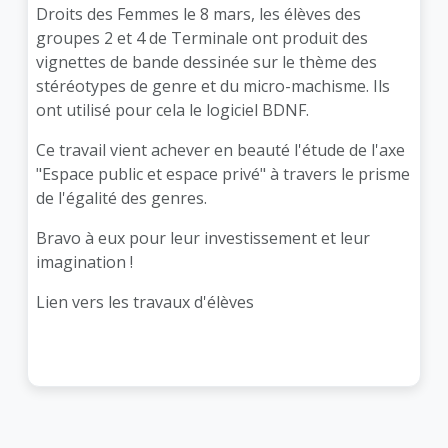
Droits des Femmes le 8 mars, les élèves des
groupes 2 et 4 de Terminale ont produit des
vignettes de bande dessinée sur le thème des
stéréotypes de genre et du micro-machisme. Ils
ont utilisé pour cela le logiciel BDNF.
Ce travail vient achever en beauté l'étude de l'axe
"Espace public et espace privé" à travers le prisme
de l'égalité des genres.
Bravo à eux pour leur investissement et leur
imagination !
Lien vers les travaux d'élèves