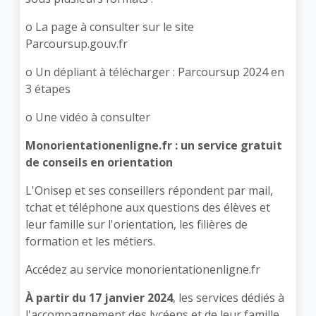
o
La page à consulter sur le site
Parcoursup.gouv.fr
o
Un dépliant à télécharger : Parcoursup 2024 en
3 étapes
o
Une vidéo à consulter
Monorientationenligne.fr : un service gratuit
de conseils en orientation
L'Onisep et ses conseillers répondent par mail,
tchat et téléphone aux questions des élèves et
leur famille sur l'orientation, les filières de
formation et les métiers.
Accédez au service
monorientationenligne.fr
À partir du 17 janvier 2024
, les services dédiés à
l'accompagnement des lycéens et de leur famille,