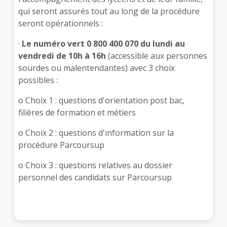
qui seront assurés tout au long de la procédure
seront opérationnels :
·
Le numéro vert 0 800 400 070 du lundi au
vendredi de 10h à 16h
(accessible aux personnes
sourdes ou malentendantes) avec 3 choix
possibles :
o Choix 1 : questions d'orientation post bac,
filières de formation et métiers
o Choix 2 : questions d'information sur la
procédure Parcoursup
o Choix 3 : questions relatives au dossier
personnel des candidats sur Parcoursup