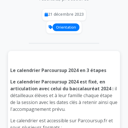
21 décembre 2023
Orientation
Le calendrier Parcoursup 2024 en 3 étapes
Le calendrier Parcoursup 2024 est fixé, en
articulation avec celui du baccalauréat 2024 :
il
détaille
aux élèves et à leur famille chaque étape
de la session avec les dates clés à retenir ainsi que
l'accompagnement prévu.
Le calendrier est accessible sur Parcoursup.fr et
sous plusieurs formats :