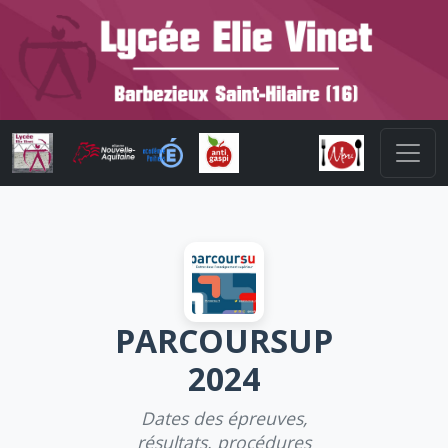
PARCOURSUP
2024
Dates des épreuves,
résultats, procédures