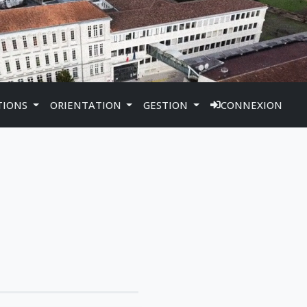
TIONS
ORIENTATION
GESTION
CONNEXION