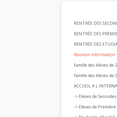
RENTRÉE DES SECONDE
RENTRÉE DES PREMIER
RENTRÉE DES ETUDIAN
Réunion information:
famille des élèves de 
famille des élèves de 
ACCUEIL A L'INTERNA
-> Elèves de Secondes
-> Elèves de Première