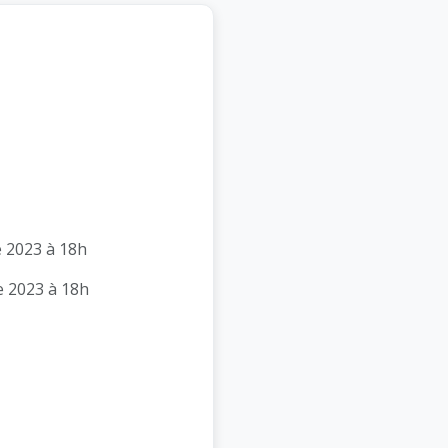
e 2023 à 18h
e 2023 à 18h