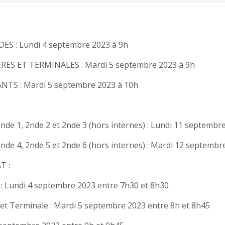
S : Lundi 4 septembre 2023 à 9h
ES ET TERMINALES : Mardi 5 septembre 2023 à 9h
TS : Mardi 5 septembre 2023 à 10h
2nde 1, 2nde 2 et 2nde 3 (hors internes) : Lundi 11 septembr
2nde 4, 2nde 5 et 2nde 6 (hors internes) : Mardi 12 septembr
T :
 : Lundi 4 septembre 2023 entre 7h30 et 8h30
 et Terminale : Mardi 5 septembre 2023 entre 8h et 8h45