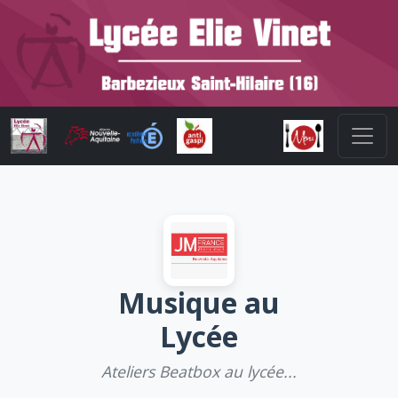
Musique au
Lycée
Ateliers Beatbox au lycée...