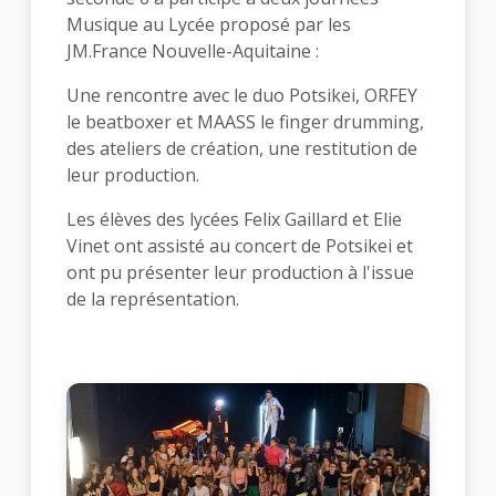
Musique au Lycée proposé par les
JM.France Nouvelle-Aquitaine :
Une rencontre avec le duo Potsikei, ORFEY
le beatboxer et MAASS le finger drumming,
des ateliers de création, une restitution de
leur production.
Les élèves des lycées Felix Gaillard et Elie
Vinet ont assisté au concert de Potsikei et
ont pu présenter leur production à l'issue
de la représentation.