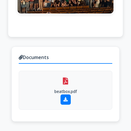
Documents
beatbox.pdf