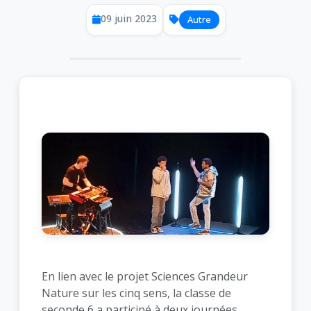
09 juin 2023
Autre
En lien avec le projet Sciences Grandeur
Nature sur les cinq sens, la classe de
seconde 6 a participé à deux journées