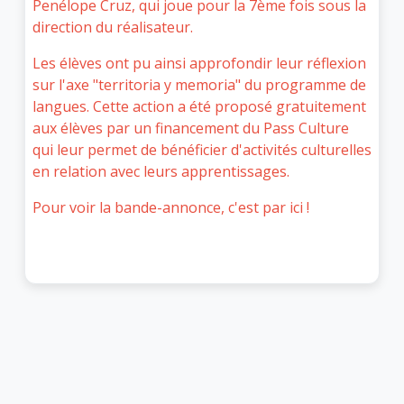
Penélope Cruz, qui joue pour la 7ème fois sous la
direction du réalisateur.
Les élèves ont pu ainsi approfondir leur réflexion
sur l'axe "territoria y memoria" du programme de
langues. Cette action a été proposé gratuitement
aux élèves par un financement du Pass Culture
qui leur permet de bénéficier d'activités culturelles
en relation avec leurs apprentissages.
Pour voir la bande-annonce, c'est par
ici
!