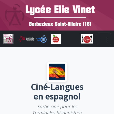
Ciné-Langues
en espagnol
Sortie ciné pour les
Terminales hispanistes !