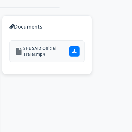
Documents
SHE SAID Official
Trailer.mp4