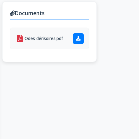
Documents
Odes dérisoires.pdf