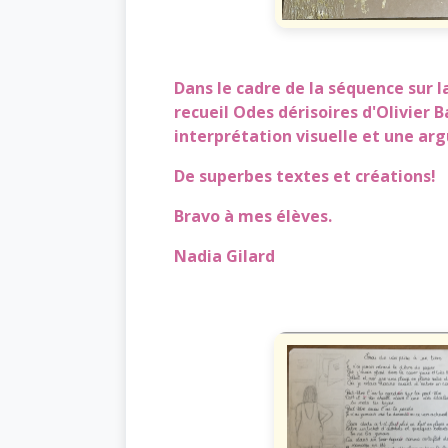
Dans le cadre de la séquence sur l
recueil Odes dérisoires d'Olivier B
interprétation visuelle et une ar
De superbes textes et créations!
Bravo à mes élèves.
Nadia Gilard