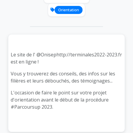
Orientation
Le site de l'
@Onisep
http://terminales2022-2023.fr
est en ligne !
Vous y trouverez des conseils, des infos sur les
filières et leurs débouchés, des témoignages...
L'occasion de faire le point sur votre projet
d'orientation avant le début de la procédure
#Parcoursup
2023.