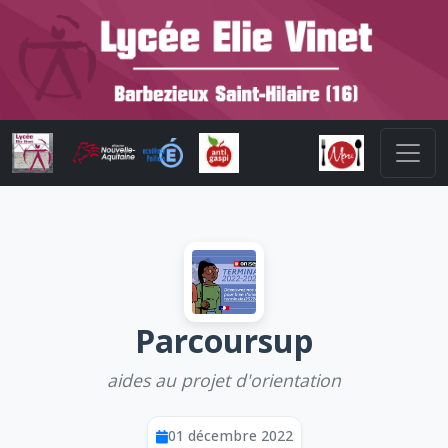
Parcoursup
aides au projet d'orientation
01 décembre 2022