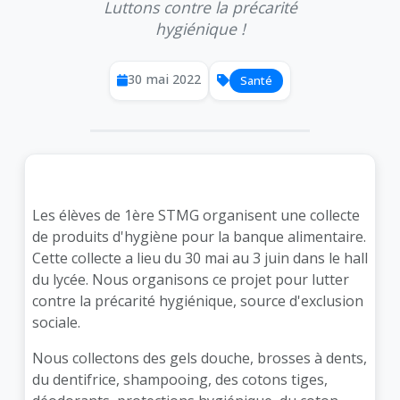
Luttons contre la précarité
hygiénique !
30 mai 2022
Santé
Les élèves de 1ère STMG organisent une collecte
de produits d'hygiène pour la banque alimentaire.
Cette collecte a lieu du 30 mai au 3 juin dans le hall
du lycée. Nous organisons ce projet pour lutter
contre la précarité hygiénique, source d'exclusion
sociale.
Nous collectons des gels douche, brosses à dents,
du dentifrice, shampooing, des cotons tiges,