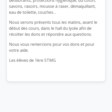
déodorants, protections hygiénique, du coton,
savons, rasoirs, mousse à raser, démaquillant,
eau de toilette, couches…
Nous serons présents tous les matins, avant le
début des cours, dans le hall du lycée afin de
récolter les dons et répondre aux questions.
Nous vous remercions pour vos dons et pour
votre aide.
Les élèves de 1ère STMG