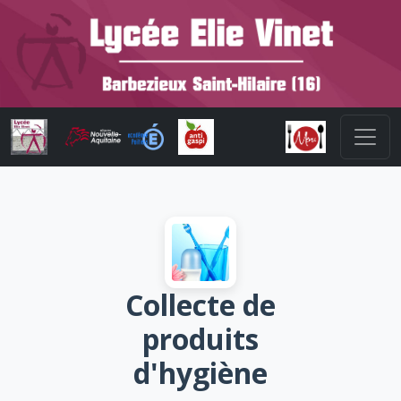
Collecte de
produits
d'hygiène