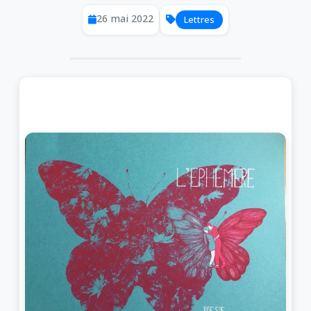
26 mai 2022
Lettres