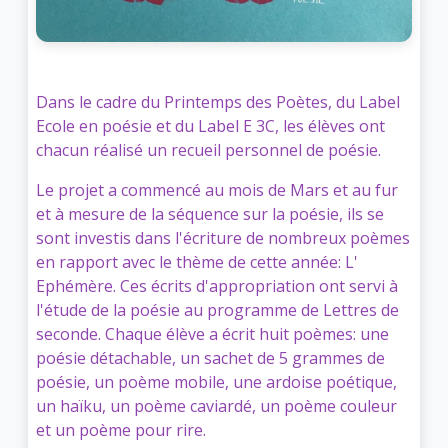
Dans le cadre du Printemps des Poètes, du Label
Ecole en poésie et du Label E 3C, les élèves ont
chacun réalisé un recueil personnel de poésie.
Le projet a commencé au mois de Mars et au fur
et à mesure de la séquence sur la poésie, ils se
sont investis dans l'écriture de nombreux poèmes
en rapport avec le thème de cette année: L'
Ephémère. Ces écrits d'appropriation ont servi à
l'étude de la poésie au programme de Lettres de
seconde. Chaque élève a écrit huit poèmes: une
poésie détachable, un sachet de 5 grammes de
poésie, un poème mobile, une ardoise poétique,
un haïku, un poème caviardé, un poème couleur
et un poème pour rire.