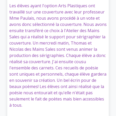
Les élèves ayant l'option Arts Plastiques ont
travaillé sur une couverture avec leur professeur
Mme Paulais, nous avons procédé à un vote et
avons donc sélectionné la couverture. Nous avons
ensuite transféré ce choix à l'Atelier des Mains
Sales qui a réalisé le support pour sérigraphier la
couverture. Un mercredi matin, Thomas et
Nicolas des Mains Sales sont venus animer la
production des sérigraphies. Chaque élève a donc
réalisé sa couverture. J'ai ensuite cousu
l'ensemble des carnets. Ces recueils de poésie
sont uniques et personnels, chaque élève gardera
en souvenir sa création. Un bel écrin pour de
beaux poèmes! Les élèves ont ainsi réalisé que la
poésie nous entourait et qu'elle n'était pas
seulement le fait de poètes mais bien accessibles
à tous.