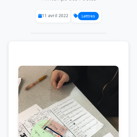
11 avril 2022
Lettres