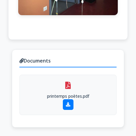
Documents
printemps poètes.pdf