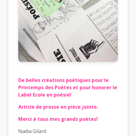
De belles créations poétiques pour le
Printemps des Poètes et pour honorer le
Label Ecole en poésie!
Article de presse en pièce jointe.
Merci à tous mes grands poètes!
Nadia Gilard