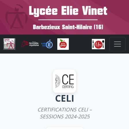
CELI
CERTIFICATIONS CELI –
SESSIONS 2024-2025