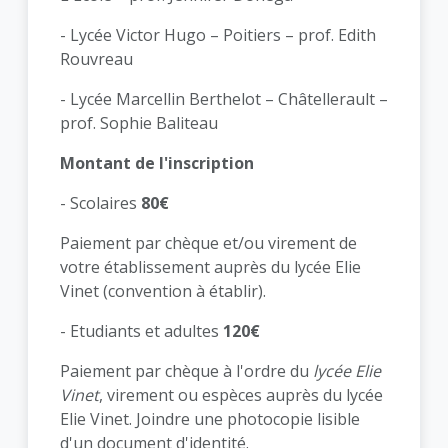
- Lycée Victor Hugo – Poitiers – prof. Edith
Rouvreau
- Lycée Marcellin Berthelot – Châtellerault –
prof. Sophie Baliteau
Montant de l'inscription
- Scolaires
80€
Paiement par chèque et/ou virement de
votre établissement auprès du lycée Elie
Vinet (convention à établir).
- Etudiants et adultes
120€
Paiement par chèque à l'ordre du
lycée Elie
Vinet
, virement ou espèces auprès du lycée
Elie Vinet. Joindre une photocopie lisible
d'un document d'identité.