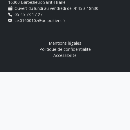
16300 Barbezieux-Saint-Hilaire
Ouvert du lundi au vendredi de 7h45 à 18h30
05 45 78 17 27
ce.0160010z@ac-poitiers.fr
Mentions légales
Politique de confidentialité
Accessibilité