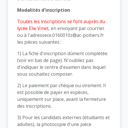
Modalités d'inscription
Toutes les inscriptions se font auprès du
lycée Elie Vinet
, en envoyant par courrier
ou à l'adresse
ce.0160010z@ac-poitiers.fr
les pièces suivantes :
1) La fiche d'inscription dûment complétée
(voir en bas de page). N'oubliez pas
d'indiquer le centre d'examen dans lequel
vous souhaitez composer.
2) Le paiement par chèque ou virement. Il
est possible de payer en espèces,
uniquement sur place, avant la fermeture
des inscriptions.
3) Pour les candidats externes (étudiants et
adultes), la photocopie d'une pièce