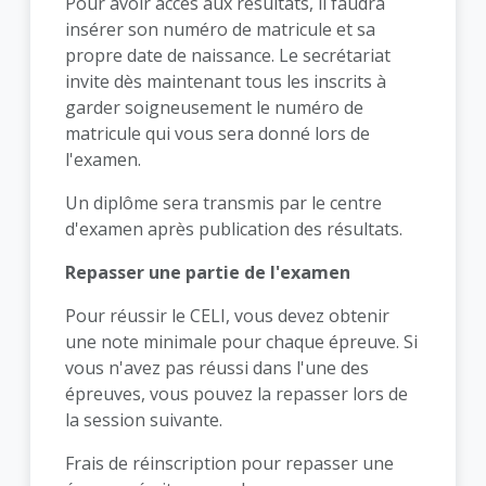
Pour avoir accès aux résultats, il faudra
insérer son numéro de matricule et sa
propre date de naissance. Le secrétariat
invite dès maintenant tous les inscrits à
garder soigneusement le numéro de
matricule qui vous sera donné lors de
l'examen.
Un diplôme sera transmis par le centre
d'examen après publication des résultats.
Repasser une partie de l'examen
Pour réussir le CELI, vous devez obtenir
une note minimale pour chaque épreuve. Si
vous n'avez pas réussi dans l'une des
épreuves, vous pouvez la repasser lors de
la session suivante.
Frais de réinscription pour repasser une