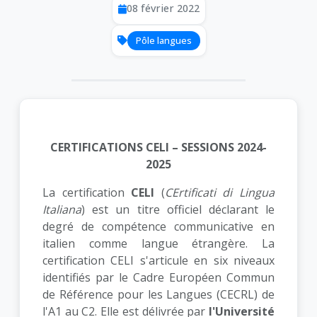
08 février 2022
Pôle langues
CERTIFICATIONS CELI – SESSIONS 2024-
2025
La certification
CELI
(
CErtificati di Lingua
Italiana
) est un titre officiel déclarant le
degré de compétence communicative en
italien comme langue étrangère. La
certification CELI s'articule en six niveaux
identifiés par le Cadre Européen Commun
de Référence pour les Langues (CECRL) de
l'A1 au C2. Elle est délivrée par
l'Université